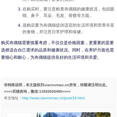
在购买时，要注意检查布偶猫的健康状况，包括眼
睛、鼻子、耳朵、毛发、骨骼等方面。
选购后要为布偶猫提供适宜的生活环境和营养丰富
的食物，并注意日常护理和保健。
购买布偶猫需要慎重考虑，不仅仅是价格因素，更重要的是要
选择适合自己需求的品质和健康状况。同时，在养护方面也需
要细心和耐心，为布偶猫提供良好的生活环境和关爱。
非特殊说明，本文版权归xiannvmao.cn所有，转载请注明出处。
====买猫咨询，微信:13920026480====
本文地址：
http://www.xiannvmao.cn/post/16.html