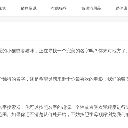
家族
猫咪资讯
布偶猫粮
布偶猫用品
猫健康
爱的小猫或者猫咪，正在寻找一个完美的名字吗？你来对地方了
。
个独特的名字，还是希望灵感来源于你最喜欢的电影，我们的猫
名字搜索器，你可以按照名字的起源、个性或者受欢迎程度进行
范围。如果你还不清楚从何处开始，不妨按照字母顺序浏览我们