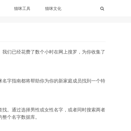
猫咪工具
猫咪文化
。我们已经花费了数个小时在网上搜罗，为你收集了
咪名字指南都将帮助你为你的新家庭成员找到一个特
查找。通过选择男性或女性名字，或者同时搜索两者
的整个名字数据库。