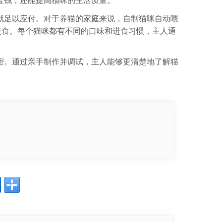
金钱，还能提高猫咪的生活质量。
就足以应付。对于养猫的家庭来说，自制猫咪自动喂
美食。每个猫咪都有不同的口味和进食习惯，主人通
密。通过亲手制作并调试，主人能够更清楚地了解猫